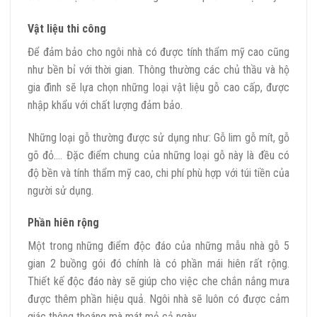
Vật liệu thi công
Để đảm bảo cho ngôi nhà có được tính thẩm mỹ cao cũng
như bền bỉ với thời gian. Thông thường các chủ thầu và hộ
gia đình sẽ lựa chọn những loại vật liệu gỗ cao cấp, được
nhập khẩu với chất lượng đảm bảo.
Những loại gỗ thường được sử dụng như: Gỗ lim gỗ mít, gỗ
gõ đỏ…. Đặc điểm chung của những loại gỗ này là đều có
độ bền và tính thẩm mỹ cao, chi phí phù hợp với túi tiền của
người sử dụng.
Phần hiên rộng
Một trong những điểm độc đáo của những mẫu nhà gỗ 5
gian 2 buồng gói đó chính là có phần mái hiên rất rộng.
Thiết kế độc đáo này sẽ giúp cho việc che chắn nắng mưa
được thêm phần hiệu quả. Ngôi nhà sẽ luôn có được cảm
giác thông thoáng mà mát mẻ cả ngày.