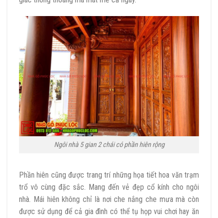
Ngôi nhà 5 gian 2 chái có phần hiên rộng
Phần hiên cũng được trang trí những họa tiết hoa văn trạm
trổ vô cùng đặc sắc. Mang đến vẻ đẹp cổ kính cho ngôi
nhà. Mái hiên không chỉ là nơi che nắng che mưa mà còn
được sử dụng để cả gia đình có thể tụ họp vui chơi hay ăn