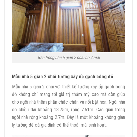
Bên trong nhà 5 gian 2 chái có 4 mái
Mẫu nhà 5 gian 2 chái tường xây ốp gạch bóng đỏ
Mẫu nhà 5 gian 2 chái với thiết kế tường xây ốp gạch bóng
đỏ không chỉ mang tới giá trị thẩm mỹ cao mà còn giúp
cho ngôi nhà thêm phần chắc chắn và nổi bật hơn. Ngôi nhà
có chiều dài khoảng 13.75m, rộng 7.61m. Các gian trong
ngôi nhà rộng khoảng 2.7m. Đây là một khoảng không gian
lý tưởng để cả gia đình có thể thoải mái sinh hoạt.