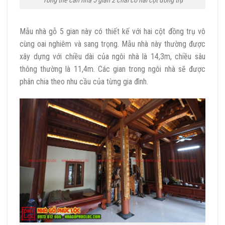
Tổng thể căn nhà 5 gian 2 chái có hai cột đồng trụ
Mẫu nhà gỗ 5 gian này có thiết kế với hai cột đồng trụ vô
cùng oai nghiêm và sang trọng. Mẫu nhà này thường được
xây dựng với chiều dài của ngôi nhà là 14,3m, chiều sâu
thông thường là 11,4m. Các gian trong ngôi nhà sẽ được
phân chia theo nhu cầu của từng gia đình.