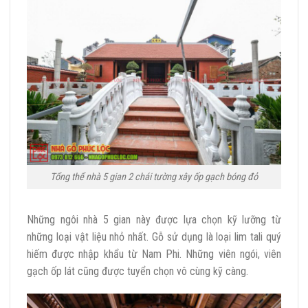
Tổng thể nhà 5 gian 2 chái tường xây ốp gạch bóng đỏ
Những ngôi nhà 5 gian này được lựa chọn kỹ lưỡng từ
những loại vật liệu nhỏ nhất. Gỗ sử dụng là loại lim tali quý
hiếm được nhập khẩu từ Nam Phi. Những viên ngói, viên
gạch ốp lát cũng được tuyển chọn vô cùng kỹ càng.