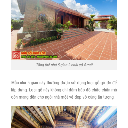
Tổng thể nhà 5 gian 2 chái có 4 mái
Mẫu nhà 5 gian này thường được sử dụng loại gỗ gõ đỏ để
lắp dựng. Loại gỗ này không chỉ đảm bảo độ chắc chắn mà
còn mang đến cho ngôi nhà một vẻ đẹp vô cùng ấn tượng.