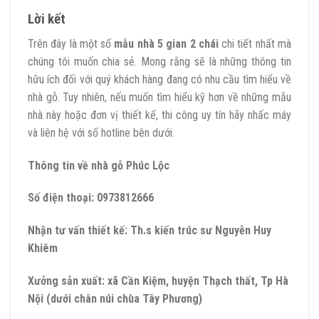
Lời kết
Trên đây là một số
mẫu nhà 5 gian 2 chái
chi tiết nhất mà
chúng tôi muốn chia sẻ. Mong rằng sẽ là những thông tin
hữu ích đối với quý khách hàng đang có nhu cầu tìm hiểu về
nhà gỗ. Tuy nhiên, nếu muốn tìm hiểu kỹ hơn về những mẫu
nhà này hoặc đơn vị thiết kế, thi công uy tín hãy nhấc máy
và liên hệ với số hotline bên dưới.
Thông tin về nhà gỗ Phúc Lộc
Số điện thoại: 0973812666
Nhận tư vấn thiết kế: Th.s kiến trúc sư Nguyễn Huy
Khiêm
Xưởng sản xuất: xã Cần Kiệm, huyện Thạch thất, Tp Hà
Nội (dưới chân núi chùa Tây Phương)