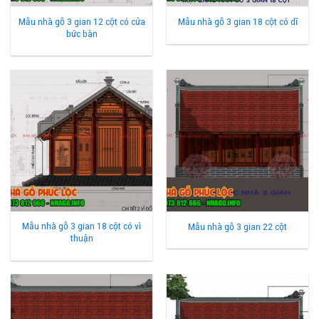
Mẫu nhà gỗ 3 gian 12 cột có cửa
Mẫu nhà gỗ 3 gian 18 cột có dĩ
bức bàn
Mẫu nhà gỗ 3 gian 18 cột có vì
Mẫu nhà gỗ 3 gian 22 cột
thuận