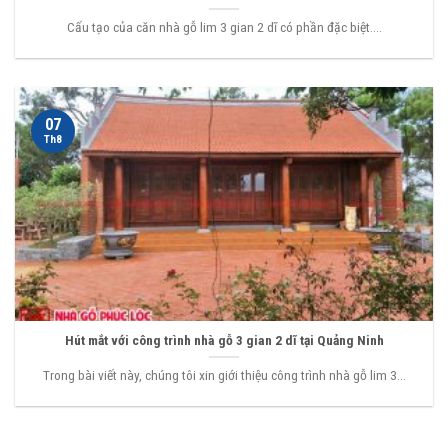
Cấu tạo của căn nhà gỗ lim 3 gian 2 dĩ có phần đặc biệt....
07
Th8
Hút mắt với công trình nhà gỗ 3 gian 2 dĩ tại Quảng Ninh
Trong bài viết này, chúng tôi xin giới thiệu công trình nhà gỗ lim 3...