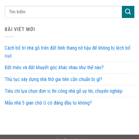
BÀI VIẾT MỚI
Cách bố trí nhà gỗ trên đất hình thang nở hậu để không bị lệch bố
cục
Đất méo và đất khuyết góc khác nhau như thế nào?
Thủ tục xây dựng nhà thờ gia tiên cần chuẩn bị gì?
Tiêu chí lựa chọn đơn vị thi công nhà gỗ uy tín, chuyên nghiệp
Mẫu nhà 5 gian chữ U có đáng đầu tư không?