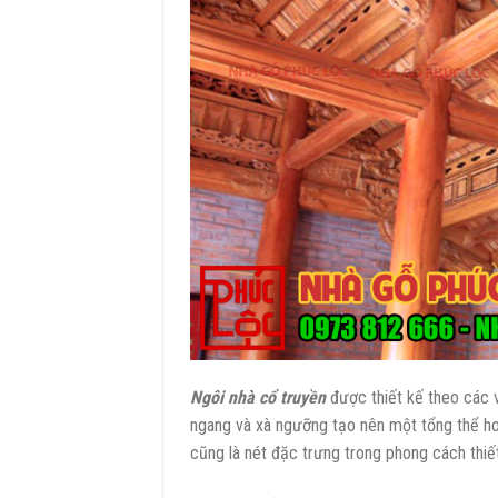
Ngôi nhà cổ truyền
được thiết kế theo các v
ngang và xà ngưỡng tạo nên một tổng thể hoà
cũng là nét đặc trưng trong phong cách thiế