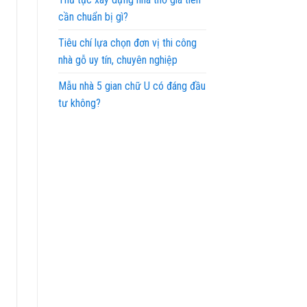
cần chuẩn bị gì?
Tiêu chí lựa chọn đơn vị thi công
nhà gỗ uy tín, chuyên nghiệp
Mẫu nhà 5 gian chữ U có đáng đầu
tư không?