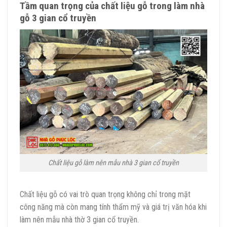
Tầm quan trọng của chất liệu gỗ trong làm nhà
gỗ 3 gian cổ truyền
Chất liệu gỗ làm nên mẫu nhà 3 gian cổ truyền
Chất liệu gỗ có vai trò quan trọng không chỉ trong mặt
công năng mà còn mang tính thẩm mỹ và giá trị văn hóa khi
làm nên mẫu nhà thờ 3 gian cổ truyền.