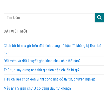
BÀI VIẾT MỚI
Cách bố trí nhà gỗ trên đất hình thang nở hậu để không bị lệch bố
cục
Đất méo và đất khuyết góc khác nhau như thế nào?
Thủ tục xây dựng nhà thờ gia tiên cần chuẩn bị gì?
Tiêu chí lựa chọn đơn vị thi công nhà gỗ uy tín, chuyên nghiệp
Mẫu nhà 5 gian chữ U có đáng đầu tư không?