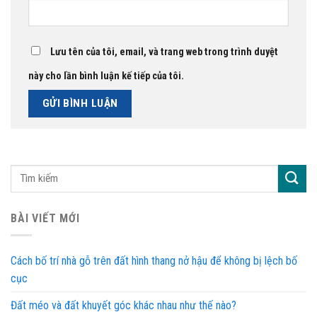
Lưu tên của tôi, email, và trang web trong trình duyệt
này cho lần bình luận kế tiếp của tôi.
BÀI VIẾT MỚI
Cách bố trí nhà gỗ trên đất hình thang nở hậu để không bị lệch bố
cục
Đất méo và đất khuyết góc khác nhau như thế nào?