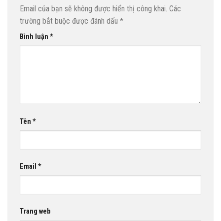
Email của bạn sẽ không được hiển thị công khai.
Các
trường bắt buộc được đánh dấu
*
Bình luận
*
Tên
*
Email
*
Trang web