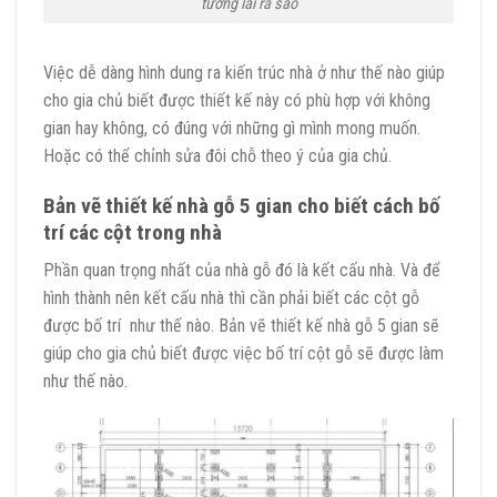
tương lai ra sao
Việc dễ dàng hình dung ra kiến trúc nhà ở như thế nào giúp
cho gia chủ biết được thiết kế này có phù hợp với không
gian hay không, có đúng với những gì mình mong muốn.
Hoặc có thể chỉnh sửa đôi chỗ theo ý của gia chủ.
Bản vẽ thiết kế nhà gỗ 5 gian cho biết cách bố
trí các cột trong nhà
Phần quan trọng nhất của nhà gỗ đó là kết cấu nhà. Và để
hình thành nên kết cấu nhà thì cần phải biết các cột gỗ
được bố trí như thế nào. Bản vẽ thiết kế nhà gỗ 5 gian sẽ
giúp cho gia chủ biết được việc bố trí cột gỗ sẽ được làm
như thế nào.