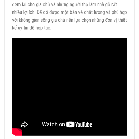
đem lại cho gia chủ và những người thợ làm nhà gỗ rất
nhiều lợi ích. Để có được một bản vẽ chất lượng và phù hợp
với không gian sống gia chủ nên lựa chọn những đơn vị thiết
kế uy tín để hợp tác.