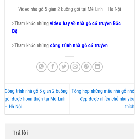
Video nhà gỗ 5 gian 2 buồng gói tại Mê Linh – Hà Nội
>Tham khảo những
video hay về nhà gỗ cổ truyền Bắc
Bộ
>Tham khảo những
công trình nhà gỗ cổ truyền
Công trình nhà gỗ 5 gian 2 buồng
Tổng hợp những mẫu nhà gỗ nhỏ
gói được hoàn thiện tại Mê Linh
đẹp được nhiều chủ nhà yêu
– Hà Nội
thích
Trả lời