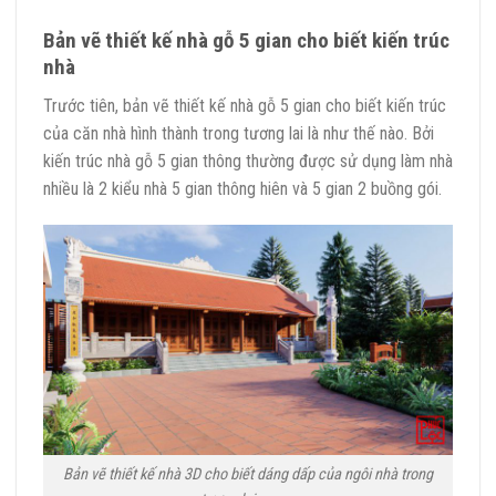
Bản vẽ thiết kế nhà gỗ 5 gian cho biết kiến trúc
nhà
Trước tiên, bản vẽ thiết kế nhà gỗ 5 gian cho biết kiến trúc
của căn nhà hình thành trong tương lai là như thế nào. Bởi
kiến trúc nhà gỗ 5 gian thông thường được sử dụng làm nhà
nhiều là 2 kiểu nhà 5 gian thông hiên và 5 gian 2 buồng gói.
Bản vẽ thiết kế nhà 3D cho biết dáng dấp của ngôi nhà trong