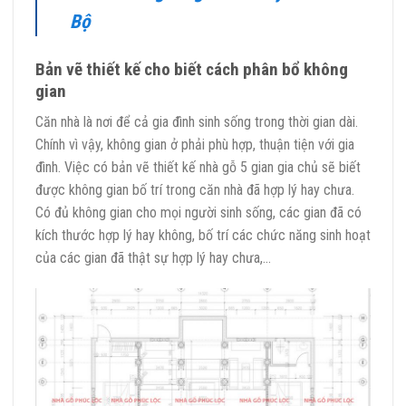
Bộ
Bản vẽ thiết kế cho biết cách phân bổ không
gian
Căn nhà là nơi để cả gia đình sinh sống trong thời gian dài.
Chính vì vậy, không gian ở phải phù hợp, thuận tiện với gia
đình. Việc có bản vẽ thiết kế nhà gỗ 5 gian gia chủ sẽ biết
được không gian bố trí trong căn nhà đã hợp lý hay chưa.
Có đủ không gian cho mọi người sinh sống, các gian đã có
kích thước hợp lý hay không, bố trí các chức năng sinh hoạt
của các gian đã thật sự hợp lý hay chưa,…