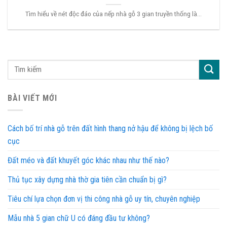
Tìm hiểu về nét độc đáo của nếp nhà gỗ 3 gian truyền thống là...
BÀI VIẾT MỚI
Cách bố trí nhà gỗ trên đất hình thang nở hậu để không bị lệch bố
cục
Đất méo và đất khuyết góc khác nhau như thế nào?
Thủ tục xây dựng nhà thờ gia tiên cần chuẩn bị gì?
Tiêu chí lựa chọn đơn vị thi công nhà gỗ uy tín, chuyên nghiệp
Mẫu nhà 5 gian chữ U có đáng đầu tư không?