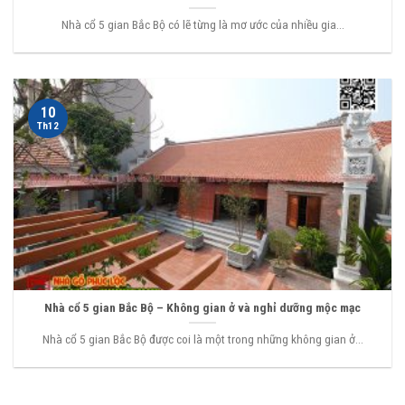
Nhà cổ 5 gian Bắc Bộ có lẽ từng là mơ ước của nhiều gia...
10
Th12
Nhà cổ 5 gian Bắc Bộ – Không gian ở và nghỉ dưỡng mộc mạc
Nhà cổ 5 gian Bắc Bộ được coi là một trong những không gian ở...