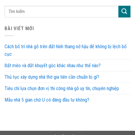
BÀI VIẾT MỚI
Cách bố trí nhà gỗ trên đất hình thang nở hậu để không bị lệch bố
cục
Đất méo và đất khuyết góc khác nhau như thế nào?
Thủ tục xây dựng nhà thờ gia tiên cần chuẩn bị gì?
Tiêu chí lựa chọn đơn vị thi công nhà gỗ uy tín, chuyên nghiệp
Mẫu nhà 5 gian chữ U có đáng đầu tư không?