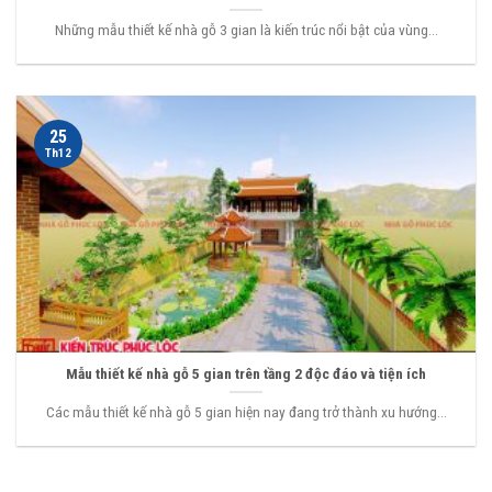
Những mẫu thiết kế nhà gỗ 3 gian là kiến trúc nổi bật của vùng...
25
Th12
Mẫu thiết kế nhà gỗ 5 gian trên tầng 2 độc đáo và tiện ích
Các mẫu thiết kế nhà gỗ 5 gian hiện nay đang trở thành xu hướng...