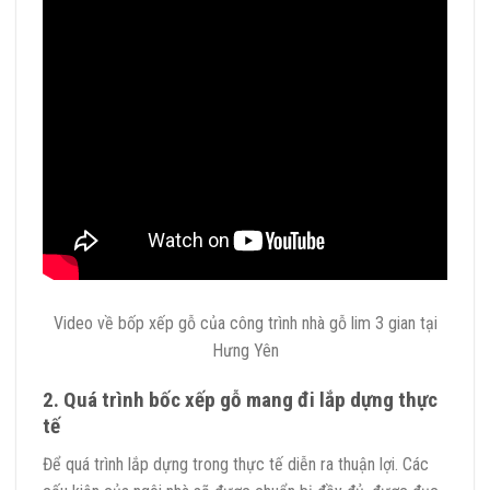
Video về bốp xếp gỗ của công trình nhà gỗ lim 3 gian tại
Hưng Yên
2. Quá trình bốc xếp gỗ mang đi lắp dựng thực
tế
Để quá trình lắp dựng trong thực tế diễn ra thuận lợi. Các