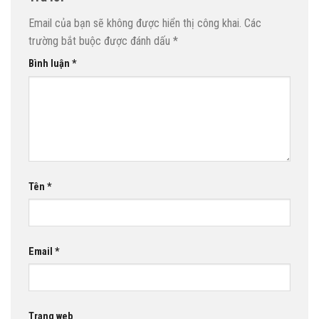
Email của bạn sẽ không được hiển thị công khai.
Các
trường bắt buộc được đánh dấu
*
Bình luận
*
Tên
*
Email
*
Trang web