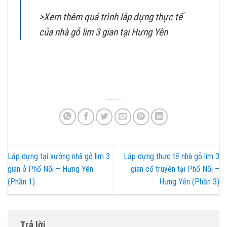
>Xem thêm quá trình lắp dựng thực tế
của nhà gỗ lim 3 gian tại Hưng Yên
Lắp dựng tại xưởng nhà gỗ lim 3
Lắp dựng thực tế nhà gỗ lim 3
gian ở Phố Nối – Hưng Yên
gian cổ truyền tại Phố Nối –
(Phần 1)
Hưng Yên (Phần 3)
Trả lời