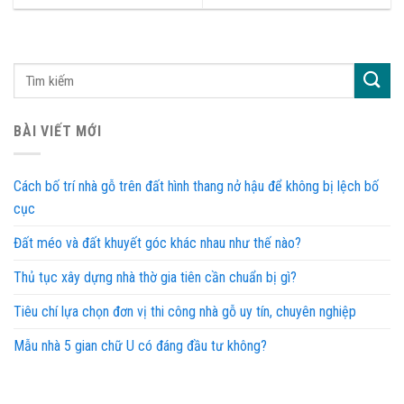
BÀI VIẾT MỚI
Cách bố trí nhà gỗ trên đất hình thang nở hậu để không bị lệch bố
cục
Đất méo và đất khuyết góc khác nhau như thế nào?
Thủ tục xây dựng nhà thờ gia tiên cần chuẩn bị gì?
Tiêu chí lựa chọn đơn vị thi công nhà gỗ uy tín, chuyên nghiệp
Mẫu nhà 5 gian chữ U có đáng đầu tư không?