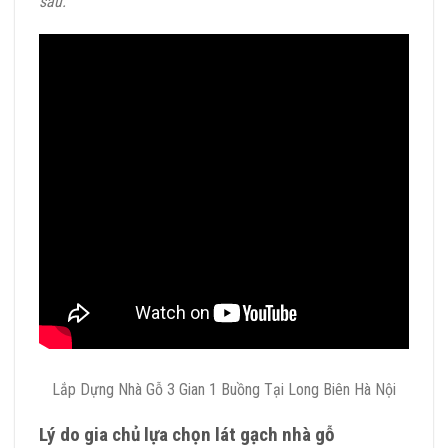
sau.
Lắp Dựng Nhà Gỗ 3 Gian 1 Buồng Tại Long Biên Hà Nội
Lý do gia chủ lựa chọn lát gạch nhà gỗ