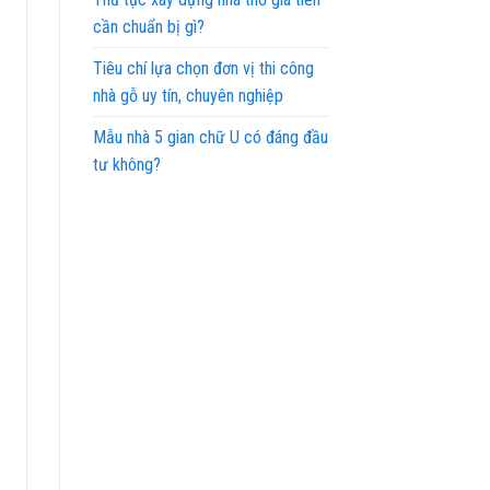
cần chuẩn bị gì?
Tiêu chí lựa chọn đơn vị thi công
nhà gỗ uy tín, chuyên nghiệp
Mẫu nhà 5 gian chữ U có đáng đầu
tư không?