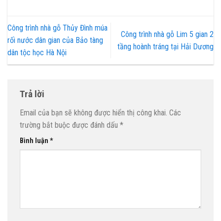
Công trình nhà gỗ Thủy Đình múa
Công trình nhà gỗ Lim 5 gian 2
rối nước dân gian của Bảo tàng
tầng hoành tráng tại Hải Dương
dân tộc học Hà Nội
Trả lời
Email của bạn sẽ không được hiển thị công khai.
Các
trường bắt buộc được đánh dấu
*
Bình luận
*