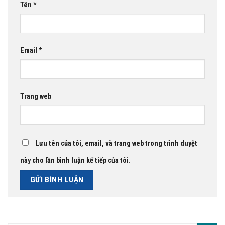
Tên
*
Email
*
Trang web
Lưu tên của tôi, email, và trang web trong trình duyệt
này cho lần bình luận kế tiếp của tôi.