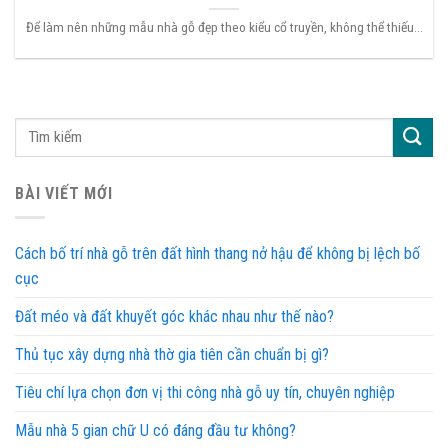
Để làm nên những mẫu nhà gỗ đẹp theo kiểu cổ truyền, không thể thiếu...
BÀI VIẾT MỚI
Cách bố trí nhà gỗ trên đất hình thang nở hậu để không bị lệch bố
cục
Đất méo và đất khuyết góc khác nhau như thế nào?
Thủ tục xây dựng nhà thờ gia tiên cần chuẩn bị gì?
Tiêu chí lựa chọn đơn vị thi công nhà gỗ uy tín, chuyên nghiệp
Mẫu nhà 5 gian chữ U có đáng đầu tư không?