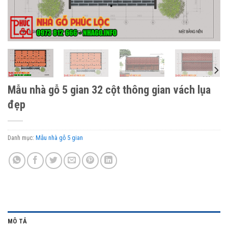
Mẫu nhà gỗ 5 gian 32 cột thông gian vách lụa
đẹp
Danh mục:
Mẫu nhà gỗ 5 gian
MÔ TẢ